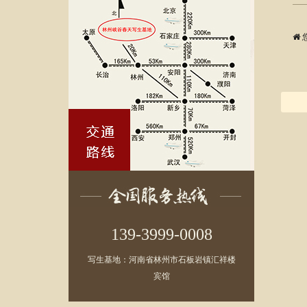
139-3999-0008
写生基地：河南省林州市石板岩镇汇祥楼
宾馆