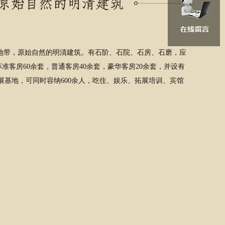
带，原始自然的明清建筑。有石阶、石院、石房、石磨，应
客房60余套，普通客房40余套，豪华客房20余套，并设有
拓展基地，可同时容纳600余人，吃住、娱乐、拓展培训、宾馆