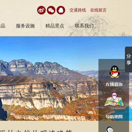
交通路线
在线留言
作品
服务设施
精品景点
联系我们