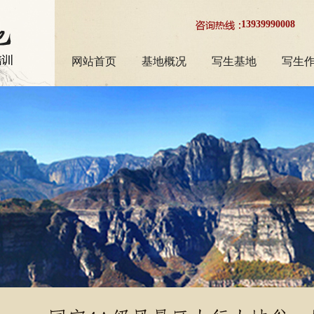
13939990008
网站首页
基地概况
写生基地
写生