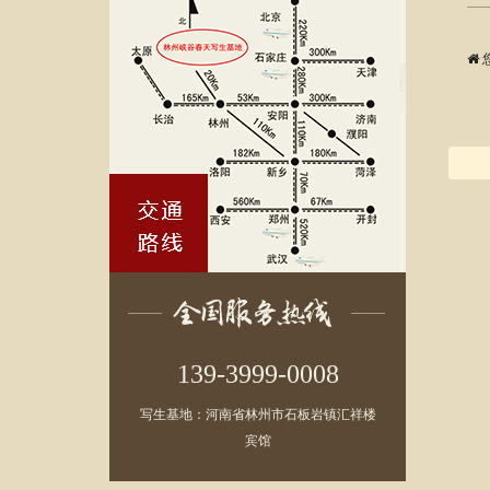
139-3999-0008
写生基地：河南省林州市石板岩镇汇祥楼
宾馆